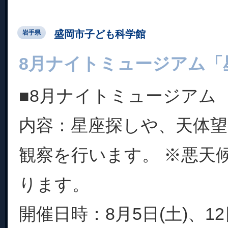
盛岡市子ども科学館
岩手県
8月ナイトミュージアム「
■8月ナイトミュージアム
内容：星座探しや、天体
観察を行います。 ※悪天
ります。
開催日時：8月5日(土)