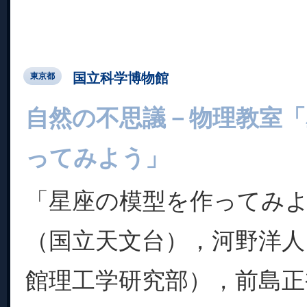
国立科学博物館
東京都
自然の不思議－物理教室「
ってみよう」
「星座の模型を作ってみよ
（国立天文台），河野洋人
館理工学研究部），前島正