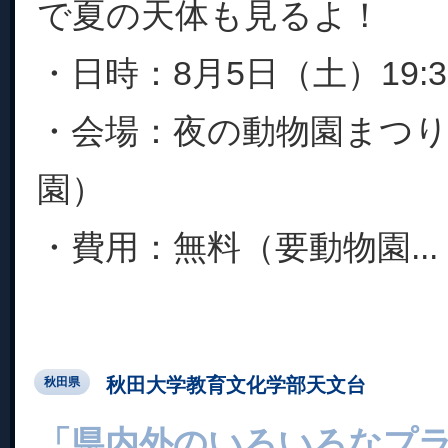
で夏の天体も見るよ！
・日時：8月5日（土）19:30
・会場：夜の動物園まつり
園）
・費用：無料（要動物園...
秋田大学教育文化学部天文台
秋田県
「県内外のいろいろなプ