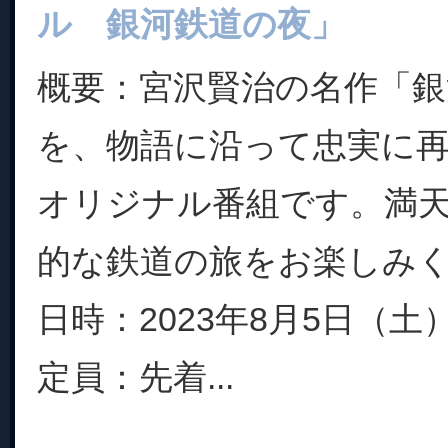
ル 銀河鉄道の夜」
概要：宮沢賢治の名作「銀
を、物語に沿って忠実に
オリジナル番組です。満
的な鉄道の旅をお楽しみ
日時：2023年8月5日（土） 
定員：先着...