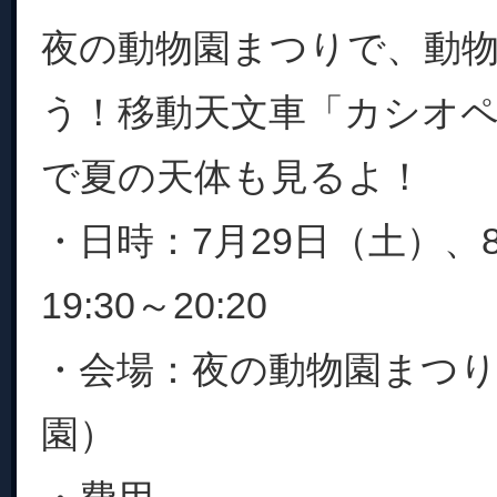
夜の動物園まつりで、動
う！移動天文車「カシオ
で夏の天体も見るよ！
・日時：7月29日（土）、
19:30～20:20
・会場：夜の動物園まつり
園）