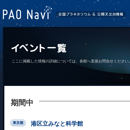
ここに掲載した情報の詳細については、各館へ直接お問合せください
期間中
港区立みなと科学館
東京都