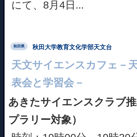
にて、8月4日...
秋田大学教育文化学部天文台
秋田県
天文サイエンスカフェ－
表会と学習会－
あきたサイエンスクラブ推
プラリー対象）