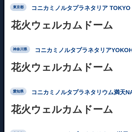
コニカミノルタプラネタリア TOKYO
東京都
花火ウェルカムドーム
コニカミノルタプラネタリアYOKOH
神奈川県
花火ウェルカムドーム
コニカミノルタプラネタリウム満天NA
愛知県
花火ウェルカムドーム