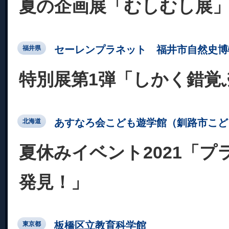
夏の企画展「むしむし展
セーレンプラネット 福井市自然史博
福井県
特別展第1弾「しかく錯覚
あすなろ会こども遊学館（釧路市こど
北海道
夏休みイベント2021「プ
発見！」
板橋区立教育科学館
東京都