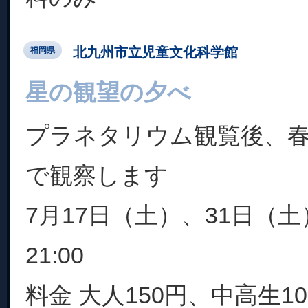
北九州市立児童文化科学館
福岡県
星の観望の夕べ
プラネタリウム観覧後、
で観察します
7月17日（土）、31日（土）
21:00
料金 大人150円、中高生1