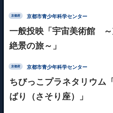
京都市青少年科学センター
京都府
一般投映「宇宙美術館 ～
絶景の旅～」
京都市青少年科学センター
京都府
ちびっこプラネタリウム
ばり（さそり座）」