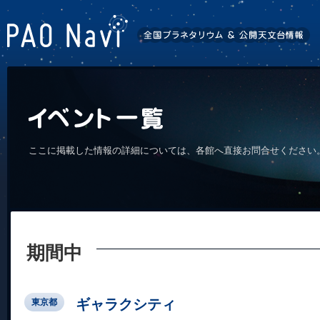
ここに掲載した情報の詳細については、各館へ直接お問合せください
期間中
ギャラクシティ
東京都