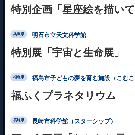
特別企画「星座絵を描い
明石市立天文科学館
兵庫県
特別展「宇宙と生命展」
福島市子どもの夢を育む施設（こむこ
福島県
福ふくプラネタリウム
長崎市科学館（スターシップ）
長崎県