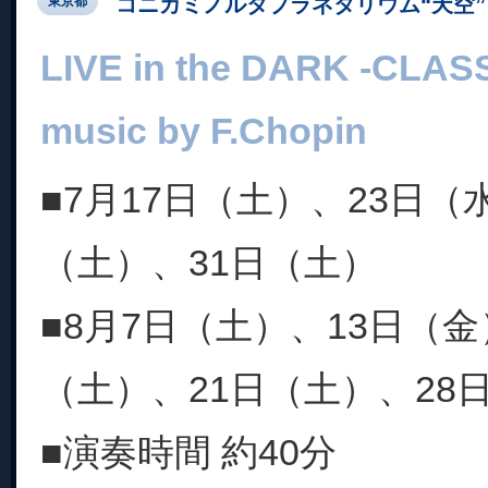
コニカミノルタプラネタリウム“天空” 
東京都
LIVE in the DARK -CLASS
music by F.Chopin
■7月17日（土）、23日（
（土）、31日（土）
■8月7日（土）、13日（金
（土）、21日（土）、28
■演奏時間 約40分