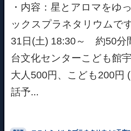
・内容：星とアロマをゆ
ックスプラネタリウムです
31日(土) 18:30～ 約5
台文化センターこども館宇
大人500円、こども200円 
話予...