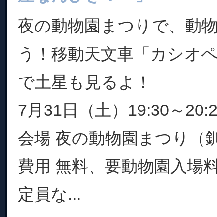
夜の動物園まつりで、動
う！移動天文車「カシオ
で土星も見るよ！
7月31日（土）19:30～20:2
会場 夜の動物園まつり（
費用 無料、要動物園入場
定員な...