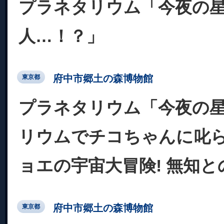
プラネタリウム「今夜の
人…！？」
府中市郷土の森博物館
東京都
プラネタリウム「今夜の星
リウムでチコちゃんに叱ら
ョエの宇宙大冒険! 無知と
府中市郷土の森博物館
東京都