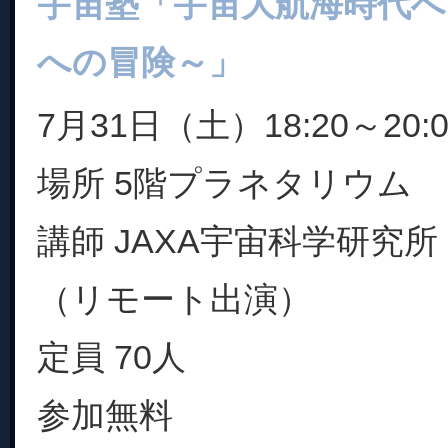
宇宙塾「宇宙大航海時代へ
への冒険～」
7月31日（土）18:20～20:0
場所 5階プラネタリウム
講師 JAXA宇宙科学研究所 
（リモート出演）
定員 70人
参加無料