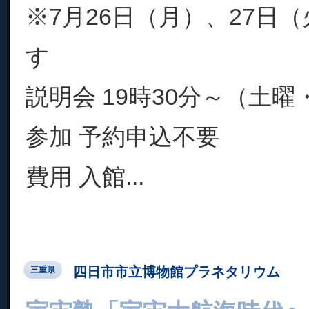
※7月26日（月）、27日
す
説明会 19時30分～（土
参加 予約申込不要
費用 入館...
四日市市立博物館プラネタリウム
三重県